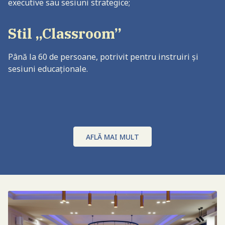
executive sau sesiuni strategice;
Stil „Classroom”
Până la 60 de persoane, potrivit pentru instruiri și
sesiuni educaționale.
AFLĂ MAI MULT