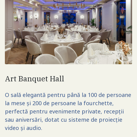
Art Banquet Hall
O sală elegantă pentru până la 100 de persoane
la mese și 200 de persoane la fourchette,
perfectă pentru evenimente private, recepții
sau aniversări, dotat cu sisteme de proiecție
video și audio.