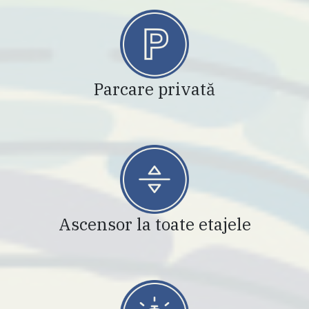
Parcare privată
Ascensor la toate etajele