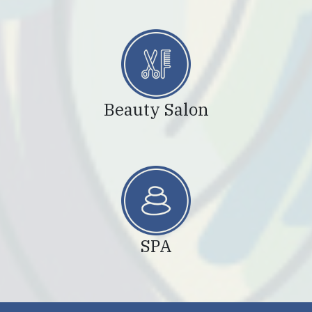
Beauty Salon
SPA