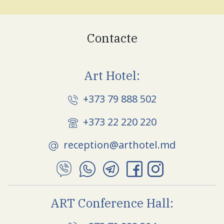
Contacte
Art Hotel:
+373 79 888 502
+373 22 220 220
reception@arthotel.md
ART Conference Hall: