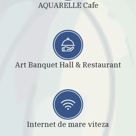
AQUARELLE Cafe
Art Banquet Hall & Restaurant
Internet de mare viteza