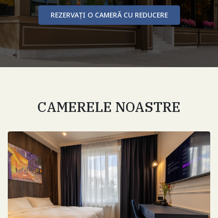
REZERVAȚI O CAMERĂ CU REDUCERE
CAMERELE NOASTRE