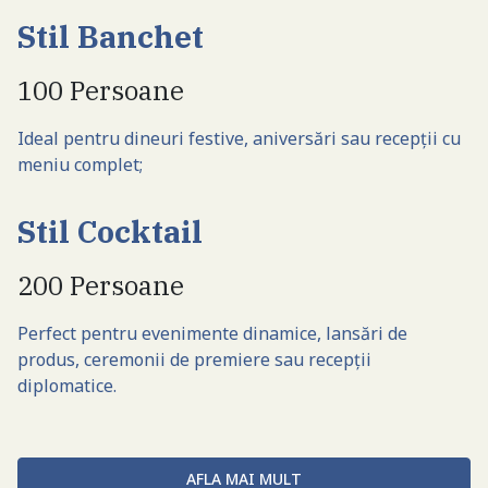
Stil Banchet
100 Persoane
Ideal pentru dineuri festive, aniversări sau recepții cu
meniu complet;
Stil Cocktail
200 Persoane
Perfect pentru evenimente dinamice, lansări de
produs, ceremonii de premiere sau recepții
diplomatice.
AFLA MAI MULT