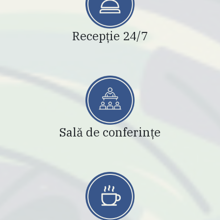
Recepție 24/7
Sală de conferințe