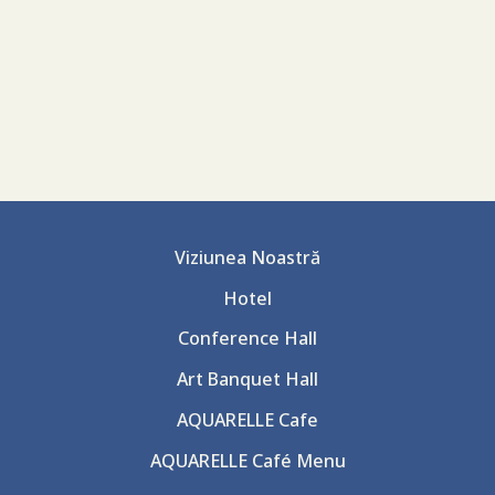
Viziunea Noastră
Hotel
Conference Hall
Art Banquet Hall
AQUARELLE Cafe
AQUARELLE Café Menu