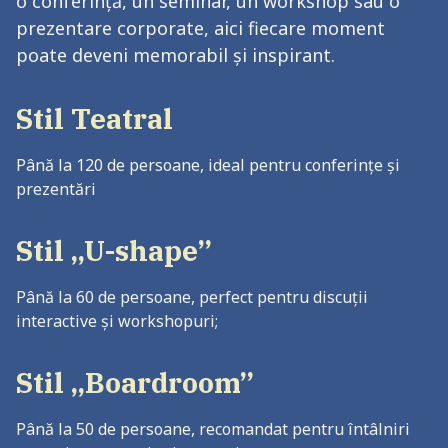
o conferință, un seminar, un workshop sau o
prezentare corporate, aici fiecare moment
poate deveni memorabil și inspirant.
Stil Teatral
Până la 120 de persoane, ideal pentru conferințe și
prezentări
Stil „U-shape”
Până la 60 de persoane, perfect pentru discuții
interactive și workshopuri;
Stil „Boardroom”
Până la 50 de persoane, recomandat pentru întâlniri